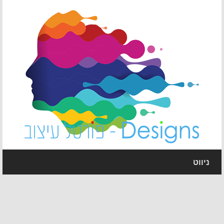
ניווט