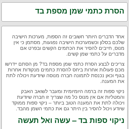
הסרת כתמי שמן מספת בד
אחד הדברים היותר חשובים זה הספות, מערכות הישיבה
שלכם בסלון וכשמערכות הישיבה נפגעות, מסתמן כי אין
מנוס, חייבים להסיר את הכתמים הקשים ובפרט אם
מדברים על כתמי שמן קשים.
צריכים לבצע הסרת כתמי שמן מספת בד? מן הסתם יידרשו
מכם פעולות אחרות ביחס להסרת כתמים מנקודות אחרות
בגוף וכאן נכנסת לתמונה חברה מנוסה שיודעת ויכולה לתת
את המענה.
ניקוי ספות זה ברמה היומיומית ומעבר לשואב האבק
והמטליות אם אין מנוס כל מה שצריך זו חברה שיודעת
ויכולה לתת את המענה הטוב ביותר – ניקוי ספות ממוקד
שיודע ויכול להסיר בין היתר גם את כתמי השמן מהבד.
ניקוי ספות בד – עשה ואל תעשה