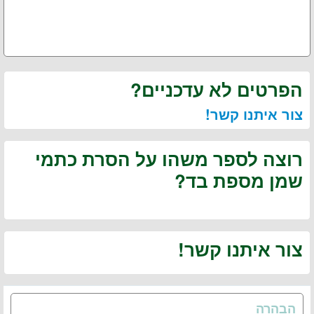
הפרטים לא עדכניים?
צור איתנו קשר!
רוצה לספר משהו על הסרת כתמי
שמן מספת בד?
צור איתנו קשר!
הבהרה