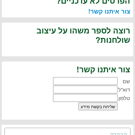
הפרטים לא עדכניים?
צור איתנו קשר!
רוצה לספר משהו על עיצוב
שולחנות?
צור איתנו קשר!
שם
דוא"ל
טלפון
הבהרה