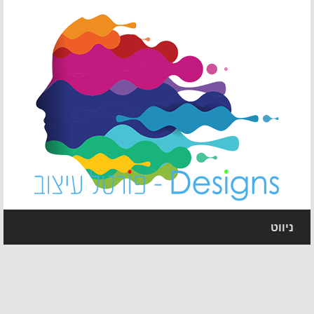
ניווט