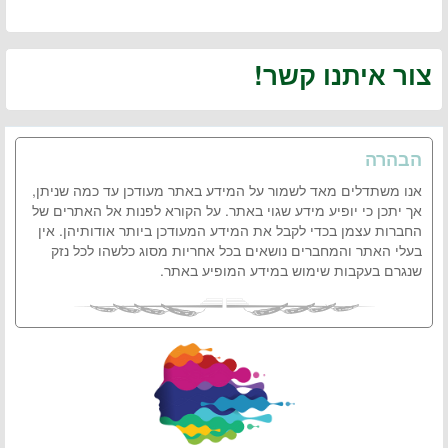
צור איתנו קשר!
הבהרה
אנו משתדלים מאד לשמור על המידע באתר מעודכן עד כמה שניתן,
אך יתכן כי יופיע מידע שגוי באתר. על הקורא לפנות אל האתרים של
החברות עצמן בכדי לקבל את המידע המעודכן ביותר אודותיהן. אין
בעלי האתר והמחברים נושאים בכל אחריות מסוג כלשהו לכל נזק
שנגרם בעקבות שימוש במידע המופיע באתר.