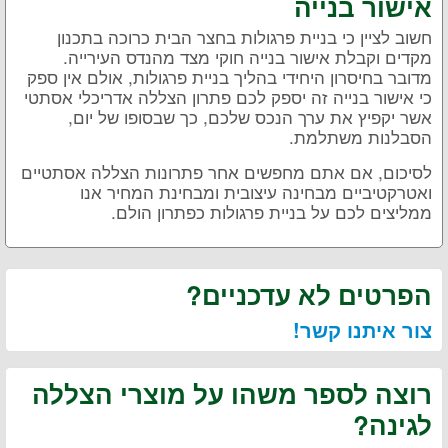
אישור בנייה
חשוב לציין כי בניית פרגולות בחצר הבית כרוכה בתכנון
מקדים וקבלת אישור בנייה חוקי מצד מהנדס העירייה.
מדובר בחיסרון היחידי בהליך בניית פרגולות, אולם אין ספק
כי אישור בנייה זה יספק לכם פתרון הצללה אדריכלי אסתטי
אשר יקפיץ את ערך הנכס שלכם, כך שבסופו של יום,
הסבלנות משתלמת.
לסיכום, אם אתם מחפשים אחר פתרונות הצללה אסתטיים
ואטרקטיביים מבחינה עיצובית ומבחינת המחיר אנו
ממליצים לכם על בניית פרגולות כפתרון הולם.
הפרטים לא עדכניים?
צור איתנו קשר!
רוצה לספר משהו על מוצרי הצללה
לגינה?