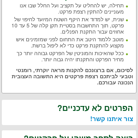
תחילה, יש להחליט על תקציב ועל החלל שבו אנו
מעוניינים להתקין רצפת פרקט.
שנית, יש למדוד את היקף השטח המיועד לחיפוי של
פרקט, תוך התחשבות בסטיית תקן קלה של 5 עד 10
אחוזים עבור התקנת הפנלים.
מוטב ללמוד היטב את התחום לפני שמזמינים איש
מקצוע להתקנת פרקט כדי לא ליפול ברשת.
ככל שהאיכות והמוניטין של הפרקט גבוהה יותר כך
מחיר הפרקט והתקנתו יהיה גבוה יותר.
לסיכום, אם ברצונכם להקנות מראה יוקרתי, רומנטי
וטבעי לביתכם רצפת פרקטים היא התשובה העצובית
הנכונה עבורכם.
הפרטים לא עדכניים?
צור איתנו קשר!