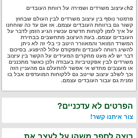
h2>עיצוב משרדים ושמירה על רווחת העובדים
פרמטר נוסף בין עיצוב משרדים לבין העולם שבחוץ
קשור גם ברווחת העובדים עצמם. אז אם עד כה שוחחנו
על איך לזמן לקוחות חדשים עכשיו הגיע הזמן לדבר על
העובדים עצמם. בעת העיצוב מתחשבים בבחירת
המשרד המואר והמאוורר היטב כי בלי זה לא ניתן
להשיג רווחה לעובדים ותפקודם עלול להיפגע. בסיכום
דבר יש לא מעט מחקרים המעידים על הקשר בין עיצוב
משרדים לבין אפקטיביות בעבודה ולכן כאשר מתכננים
או מעצבים מחדש אי אפשר להתעלם גם מהעניין הזה
וכך לשלב עיצוב שייטב גם ללקוחות המועדפים אבל בו
זמנית גם עבור העובדים עצמם.
הפרטים לא עדכניים?
צור איתנו קשר!
רוצה לספר משהו על לעצב את