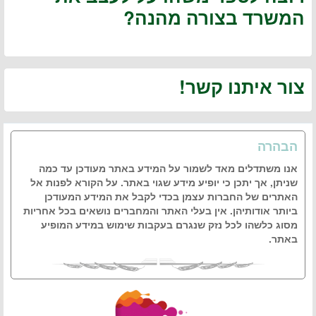
המשרד בצורה מהנה?
צור איתנו קשר!
הבהרה
אנו משתדלים מאד לשמור על המידע באתר מעודכן עד כמה
שניתן, אך יתכן כי יופיע מידע שגוי באתר. על הקורא לפנות אל
האתרים של החברות עצמן בכדי לקבל את המידע המעודכן
ביותר אודותיהן. אין בעלי האתר והמחברים נושאים בכל אחריות
מסוג כלשהו לכל נזק שנגרם בעקבות שימוש במידע המופיע
באתר.