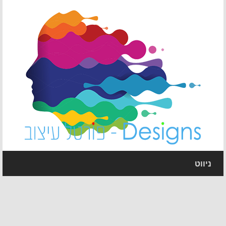
ניווט