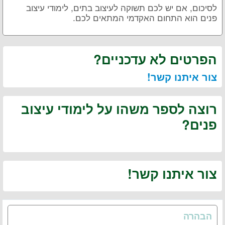
לסיכום, אם יש לכם תשוקה לעיצוב בתים, לימודי עיצוב
פנים הוא התחום האקדמי המתאים לכם.
הפרטים לא עדכניים?
צור איתנו קשר!
רוצה לספר משהו על לימודי עיצוב
פנים?
צור איתנו קשר!
הבהרה