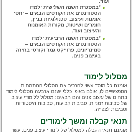
ועוד.
*במסגרת השנה השלישית ילמדו
הסטודנטים את הקורסים הבאים – יחסי
אומנות ועיצוב, טכנולוגיות בניין,
חומרים ושיטות, מקורות האומנות
והעיצוב ועוד.
*במסגרת השנה הרביעית ילמדו
הסטודנטים את הקורסים הבאים –
סמינריונים, פרוייקט גמר וקורסי בחירה
בעיצוב פנים.
מסלול לימוד
אומנם כל מוסד עשוי להרכיב את מסלולי ההתמחות
הספציפיים לו, אולם באופן כללי ישנם ארבעה מסלולי לימוד
בתחום של עיצוב פנים והם הבאים: מסלול ללימודי עיצוב
של סביבות זמניות, סביבות קבועות, סביבות היסטוריות
וסביבות לצפייה.
תנאי קבלה ומשך לימודים
אומנם תנאי הקבלה למסלול של לימודי עיצוב פנים, עשוי