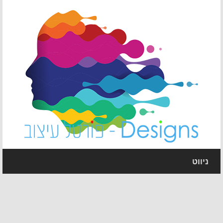
ניווט