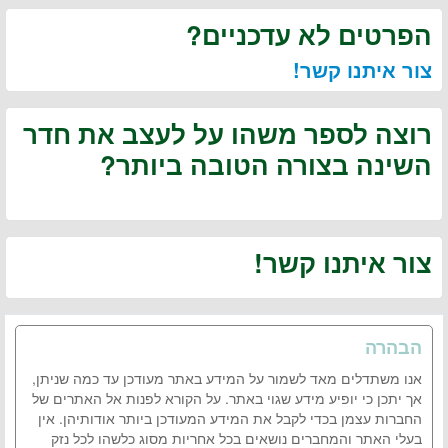
הפרטים לא עדכניים?
צור איתנו קשר!
רוצה לספר משהו על לעצב את חדר
השינה בצורה הטובה ביותר?
צור איתנו קשר!
הבהרה
אנו משתדלים מאד לשמור על המידע באתר מעודכן עד כמה שניתן,
אך יתכן כי יופיע מידע שגוי באתר. על הקורא לפנות אל האתרים של
החברות עצמן בכדי לקבל את המידע המעודכן ביותר אודותיהן. אין
בעלי האתר והמחברים נושאים בכל אחריות מסוג כלשהו לכל נזק